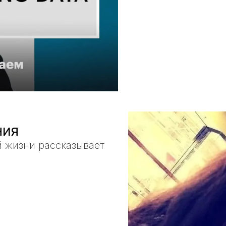
ния
 жизни рассказывает