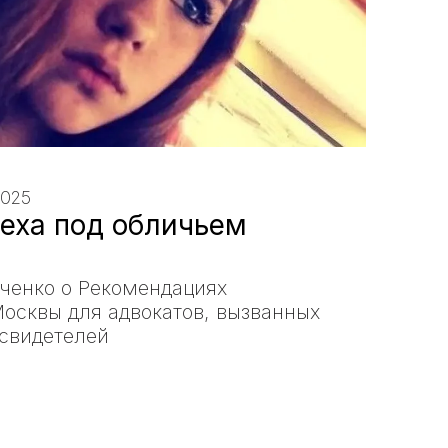
2025
еха под обличьем
ченко о Рекомендациях
осквы для адвокатов, вызванных
 свидетелей