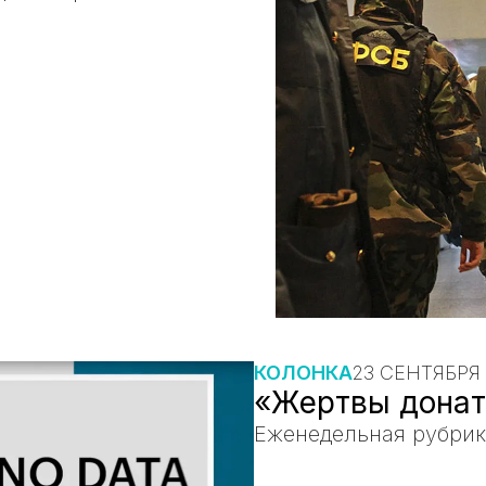
КОЛОНКА
23 СЕНТЯБРЯ 
«Жертвы донат
Еженедельная рубрик