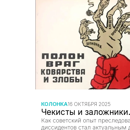
КОЛОНКА
16 ОКТЯБРЯ 2025
Чекисты и заложники.
Как советский опыт преследов
диссидентов стал актуальным 