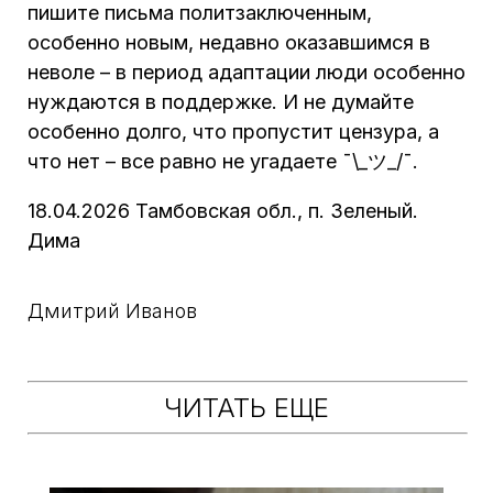
пишите письма политзаключенным,
особенно новым, недавно оказавшимся в
неволе – в период адаптации люди особенно
нуждаются в поддержке. И не думайте
особенно долго, что пропустит цензура, а
что нет – все равно не угадаете ¯\_ツ_/¯.
18.04.2026 Тамбовская обл., п. Зеленый.
Дима
Дмитрий Иванов
ЧИТАТЬ ЕЩЕ