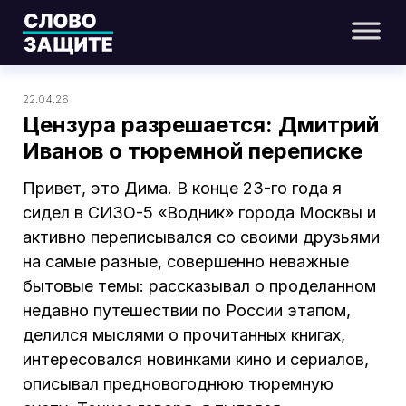
22.04.26
Цензура разрешается: Дмитрий
Иванов о тюремной переписке
Привет, это Дима. В конце 23-го года я
сидел в СИЗО-5 «Водник» города Москвы и
активно переписывался со своими друзьями
на самые разные, совершенно неважные
бытовые темы: рассказывал о проделанном
недавно путешествии по России этапом,
делился мыслями о прочитанных книгах,
интересовался новинками кино и сериалов,
описывал предновогоднюю тюремную