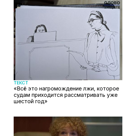
ТЕКСТ
«Всё это нагромождение лжи, которое
судам приходится рассматривать уже
шестой год»