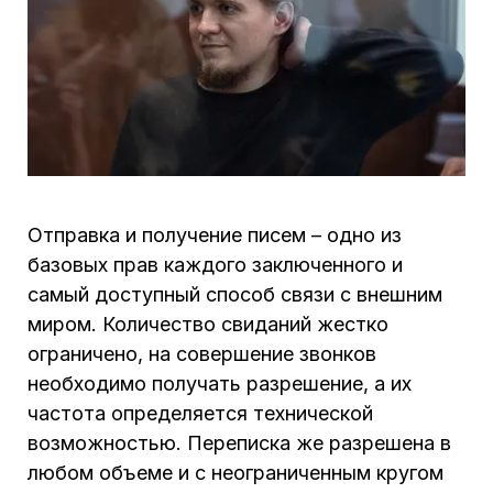
Отправка и получение писем – одно из
базовых прав каждого заключенного и
самый доступный способ связи с внешним
миром. Количество свиданий жестко
ограничено, на совершение звонков
необходимо получать разрешение, а их
частота определяется технической
возможностью. Переписка же разрешена в
любом объеме и с неограниченным кругом