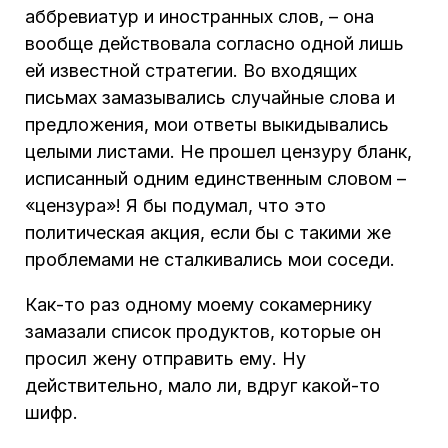
аббревиатур и иностранных слов, – она
вообще действовала согласно одной лишь
ей известной стратегии. Во входящих
письмах замазывались случайные слова и
предложения, мои ответы выкидывались
целыми листами. Не прошел цензуру бланк,
исписанный одним единственным словом –
«цензура»! Я бы подумал, что это
политическая акция, если бы с такими же
проблемами не сталкивались мои соседи.
Как-то раз одному моему сокамернику
замазали список продуктов, которые он
просил жену отправить ему. Ну
действительно, мало ли, вдруг какой-то
шифр.