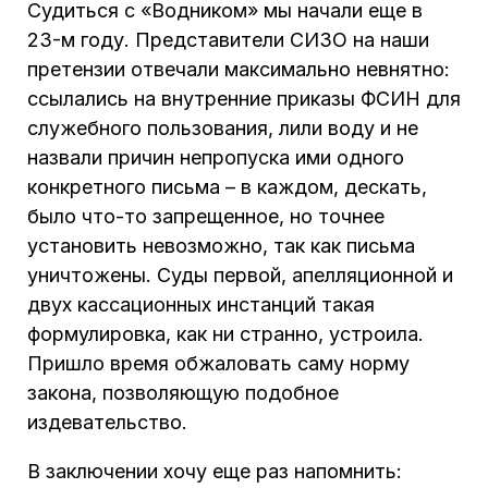
Судиться с «Водником» мы начали еще в
23-м году. Представители СИЗО на наши
претензии отвечали максимально невнятно:
ссылались на внутренние приказы ФСИН для
служебного пользования, лили воду и не
назвали причин непропуска ими одного
конкретного письма – в каждом, дескать,
было что-то запрещенное, но точнее
установить невозможно, так как письма
уничтожены. Суды первой, апелляционной и
двух кассационных инстанций такая
формулировка, как ни странно, устроила.
Пришло время обжаловать саму норму
закона, позволяющую подобное
издевательство.
В заключении хочу еще раз напомнить: