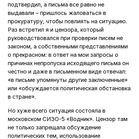
подтвердил, а письма все равно не
выдавали – пришлось жаловаться в
прокуратуру, чтобы повлиять на ситуацию.
Раз встретил я и цензора, который
руководствовался при проверки писем не
законом, а собственными представлениями
о прекрасном: в ответ на мои запросы о
причинах непропуска исходящего письма он
честно и даже в письменном виде отвечал:
«в письме упомянуты другие заключенные»
или «обсуждается политическая обстановка
в стране».
Но хуже всего ситуация состояла в
московском СИЗО-5 «Водник». Цензор там
не только запрещала обсуждение
политических тем, использование