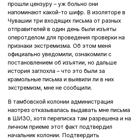
прошли цензуру – уж больно они
напоминают какой-то шифр. В изоляторе в
Чувашии три входящих письма от разных
отправителей в один день были изъяты
оперотделом для проведения проверки на
признаки экстремизма. Об этом меня
официально уведомили, ознакомили с
постановлением об изъятии, но дальше
история заглохла – что это были за
крамольные письма и выявили ли в них
экстремизм, мне не сообщили.
В тамбовской колонии администрация
наотрез отказывалась выдавать мне письма
в ШИЗО, хотя переписка там разрешена и на
личном приеме этот факт подтвердил
начальник колонии. Подтвердить