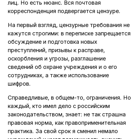
лиц. Но есть нюанс. Вся почтовая
корреспонденция подвергается цензуре.
На первый взгляд, цензурные требования не
кажутся строгими: в переписке запрещается
обсуждение и подготовка новых
преступлений, призывы к расправе,
оскорбления и угрозы, разглашение
сведений об охране учреждения и о его
сотрудниках, а также использование
шифров.
Справедливые, в общем-то, ограничения. Но
каждый, кто имел дело с российским
законодательством, знает: не так страшна
правовая норма, как правоприменительная
практика. За свой срок я сменил немало