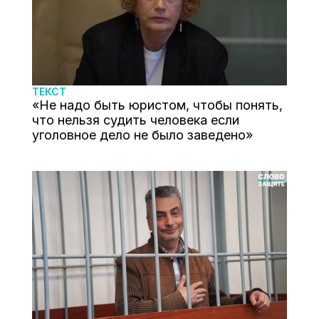
ТЕКСТ
«Не надо быть юристом, чтобы понять,
что нельзя судить человека если
уголовное дело не было заведено»