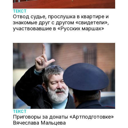
ТЕКСТ
Отвод судье, прослушка в квартире и
знакомые друг с другом «свидетели»,
участвовавшие в «Русских маршах»
ТЕКСТ
Приговоры за донаты «Артподготовке»
Вячеслава Мальцева