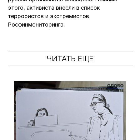
этого, активиста внесли в список
террористов и экстремистов
Росфинмониторинга.
ЧИТАТЬ ЕЩЕ