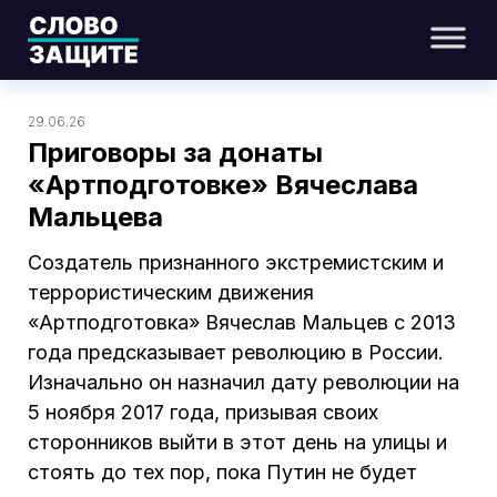
29.06.26
Приговоры за донаты
«Артподготовке» Вячеслава
Мальцева
Создатель признанного экстремистским и
террористическим движения
«Артподготовка» Вячеслав Мальцев с 2013
года предсказывает революцию в России.
Изначально он назначил дату революции на
5 ноября 2017 года, призывая своих
сторонников выйти в этот день на улицы и
стоять до тех пор, пока Путин не будет