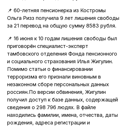
📌 60-летняя пенсионерка из Костромы
Ольга Ризз получила 9 лет лишения свободы
за 21 перевод на общую сумму 8583 рубля.
📌 16 июня к 10 годам лишения свободы был
приговорён специалист-эксперт
тамбовского отделения Фонда пенсионного
и социального страхования Илья Жигулин.
Помимо статьи о финансировании
терроризма его признали виновным в
незаконном сборе персональных данных
россиян.По версии обвинения, Жигулин
получил доступ к базе данных, содержащей
сведения о 298 796 людях. В файле
находились фамилии, имена, отчества, даты
рождения, адреса регистрации и