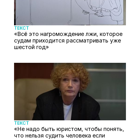
ТЕКСТ
«Всё это нагромождение лжи, которое
судам приходится рассматривать уже
шестой год»
ТЕКСТ
«Не надо быть юристом, чтобы понять,
что нельзя судить человека если