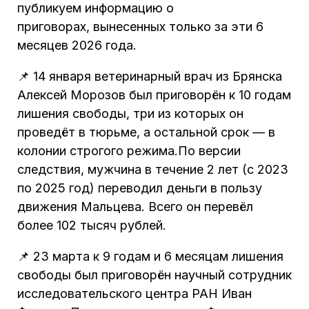
публикуем информацию о
приговорах, вынесенных только за эти 6
месяцев 2026 года.
📌 14 января ветеринарный врач из Брянска
Алексей Морозов был приговорён к 10 годам
лишения свободы, три из которых он
проведёт в тюрьме, а остальной срок — в
колонии строгого режима.По версии
следствия, мужчина в течение 2 лет (с 2023
по 2025 год) переводил деньги в пользу
движения Мальцева. Всего он перевёл
более 102 тысяч рублей.
📌 23 марта к 9 годам и 6 месяцам лишения
свободы был приговорён научный сотрудник
исследовательского центра РАН Иван