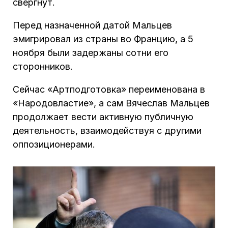
свергнут.
Перед назначенной датой Мальцев
эмигрировал из страны во Францию, а 5
ноября были задержаны сотни его
сторонников.
Сейчас «Артподготовка» переименована в
«Народовластие», а сам Вячеслав Мальцев
продолжает вести активную публичную
деятельность, взаимодействуя с другими
оппозиционерами.