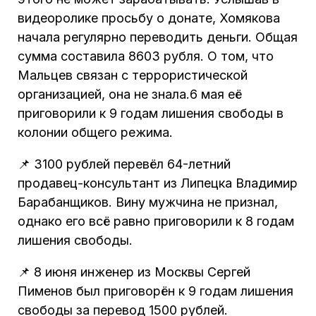
видеоролике просьбу о донате, Хомякова
начала регулярно переводить деньги. Общая
сумма составила 8603 рубля. О том, что
Мальцев связан с террористической
организацией, она не знала.6 мая её
приговорили к 9 годам лишения свободы в
колонии общего режима.
📌 3100 рублей перевёл 64-летний
продавец-консультант из Липецка Владимир
Барабанщиков. Вину мужчина не признал,
однако его всё равно приговорили к 8 годам
лишения свободы.
📌 8 июня инженер из Москвы Сергей
Пименов был приговорён к 9 годам лишения
свободы за перевод 1500 рублей.