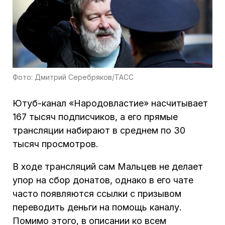
Фото: Дмитрий Серебряков/ТАСС
Ютуб-канал «Народовластие» насчитывает
167 тысяч подписчиков, а его прямые
трансляции набирают в среднем по 30
тысяч просмотров.
В ходе трансляций сам Мальцев не делает
упор на сбор донатов, однако в его чате
часто появляются ссылки с призывом
переводить деньги на помощь каналу.
Помимо этого, в описании ко всем