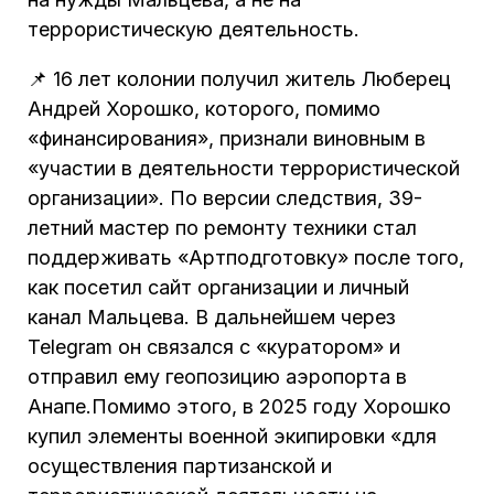
террористическую деятельность.
📌 16 лет колонии получил житель Люберец
Андрей Хорошко, которого, помимо
«финансирования», признали виновным в
«участии в деятельности террористической
организации». По версии следствия, 39-
летний мастер по ремонту техники стал
поддерживать «Артподготовку» после того,
как посетил сайт организации и личный
канал Мальцева. В дальнейшем через
Telegram он связался с «куратором» и
отправил ему геопозицию аэропорта в
Анапе.Помимо этого, в 2025 году Хорошко
купил элементы военной экипировки «для
осуществления партизанской и