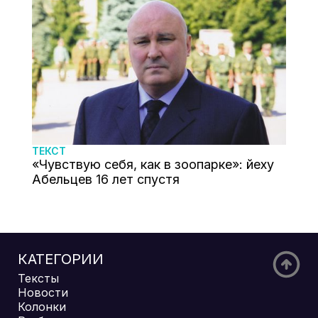
ТЕКСТ
«Чувствую себя, как в зоопарке»: йеху
Абельцев 16 лет спустя
КАТЕГОРИИ
Тексты
Новости
Колонки