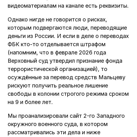
видеоматериалам на канале есть реквизиты.
Однако нигде не говорится о рисках,
которым подвергаются люди, переводящие
деньги из России. И если в деле о переводах
ФБК кто-то отделывается штрафом
(напомним, что в феврале 2026 года
Верховный суд утвердил признание фонда
террористической организацией), то
осуждённые за перевод средств Мальцеву
рискуют получить реальное лишение
свободы в колонии строгого режима сроком
на 9 и более лет.
Мы проанализировали сайт 2-го Западного
окружного военного суда, в котором
рассматривались эти дела и ниже