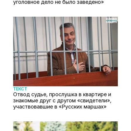
уголовное дело не было заведено»
ТЕКСТ
Отвод судье, прослушка в квартире и
знакомые друг с другом «свидетели»,
участвовавшие в «Русских маршах»