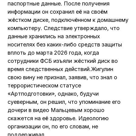
паспортные данные. После получения
информации он сохранил её на своём
жёстком диске, подключённом к домашнему
компьютеру. Следствие утверждало, что
данные хранились на электронных
носителях без каких-либо средств защиты
вплоть до марта 2026 года, когда
сотрудники ФСБ изъяли жёсткий диск во
время следственных действий.Жигулин
свою вину не признал, заявив, что знал о
террористическом статусе
«Артподготовки», однако, будучи
суеверным, он решил, что упоминание его
дочери в видео Мальцевым хорошо
скажется на её здоровье. Идеологию
организации он, по его словам, не
поддерживал.