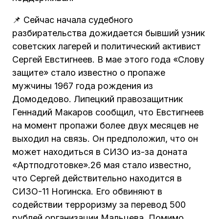
📌 Сейчас начала судебного
разбирательства дожидается бывший узник
советских лагерей и политический активист
Сергей Евстигнеев. В мае этого года «Слову
защите» стало известно о пропаже
мужчины 1967 года рождения из
Домодедово. Липецкий правозащитник
Геннадий Макаров сообщил, что Евстигнеев
на момент пропажи более двух месяцев не
выходил на связь. Он предположил, что он
может находиться в СИЗО из-за доната
«Артподготовке».26 мая стало известно,
что Сергей действительно находится в
СИЗО-11 Ногинска. Его обвиняют в
содействии терроризму за перевод 500
рублей организации Мальцева. Помимо