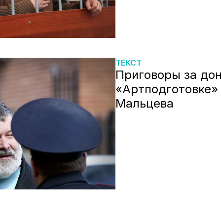
ТЕКСТ
Приговоры за до
«Артподготовке»
Мальцева