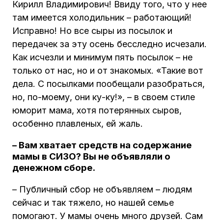
Кирилл Владимирович! Ввиду того, что у нее
там имеется холодильник – работающий!
Исправно! Но все сыры из посылок и
передачек за эту осень бесследно исчезали.
Как исчезли и минимум пять посылок – не
только от нас, но и от знакомых. «Такие вот
дела. С посылками пообещали разобраться,
но, по-моему, они ку-ку!», – в своем стиле
юморит мама, хотя потерянных сыров,
особенно плавленых, ей жаль.
– Вам хватает средств на содержание
мамы в СИЗО? Вы не объявляли о
денежном сборе.
– Публичный сбор не объявляем – людям
сейчас и так тяжело, но нашей семье
помогают. У мамы очень много друзей. Сам