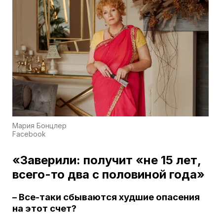
Мария Бонцлер
Facebook
«Заверили: получит «не 15 лет,
всего-то два с половиной года»
– Все-таки сбываются худшие опасения
на этот счет?