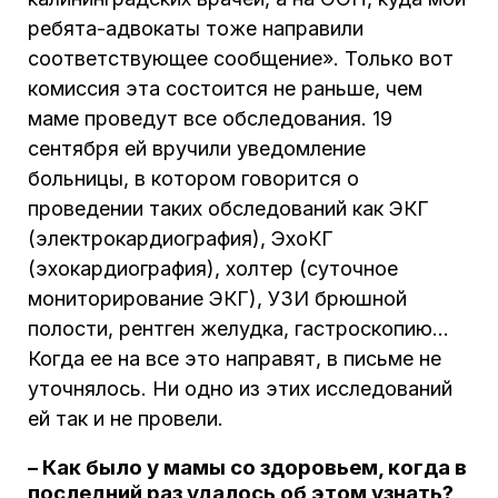
ребята-адвокаты тоже направили
соответствующее сообщение». Только вот
комиссия эта состоится не раньше, чем
маме проведут все обследования. 19
сентября ей вручили уведомление
больницы, в котором говорится о
проведении таких обследований как ЭКГ
(электрокардиография), ЭхоКГ
(эхокардиография), холтер (суточное
мониторирование ЭКГ), УЗИ брюшной
полости, рентген желудка, гастроскопию…
Когда ее на все это направят, в письме не
уточнялось. Ни одно из этих исследований
ей так и не провели.
– Как было у мамы со здоровьем, когда в
последний раз удалось об этом узнать?