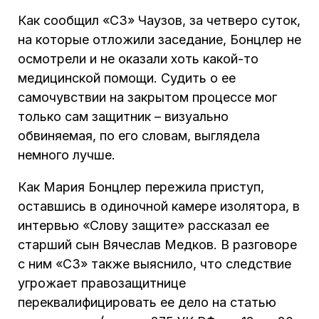
Как сообщил «СЗ» Чаузов, за четверо суток,
на которые отложили заседание, Бонцлер не
осмотрели и не оказали хоть какой-то
медицинской помощи. Судить о ее
самочувствии на закрытом процессе мог
только сам защитник – визуально
обвиняемая, по его словам, выглядела
немного лучше.
Как Мария Бонцлер пережила приступ,
оставшись в одиночной камере изолятора, в
интервью «Слову защите» рассказал ее
старший сын Вячеслав Медков. В разговоре
с ним «СЗ» также выяснило, что следствие
угрожает правозащитнице
переквалифицировать ее дело на статью