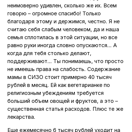
неимоверно удивлен, сколько же их. Всем
говорю – огромное спасибо! Только
благодаря этому и держимся, честно. Я не
считаю себя слабым человеком, да и наша
семья сплотилась в этой ситуации, но все
равно руки иногда словно опускаются… А
когда для тебя столько делают,
поддерживают… Ты понимаешь, что просто
не имеешь права на слабость. Содержание
мамы в СИЗО стоит примерно 40 тысяч
рублей в месяц. Ей как вегетарианке по
религиозным убеждениям требуется
больший объем овощей и фруктов, а это –
существенная статья расходов. Плюс те же
лекарства.
Еще ежемесячно 6 тысяч рублей уходит на