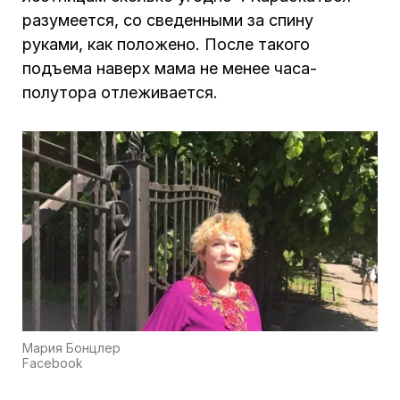
разумеется, со сведенными за спину
руками, как положено. После такого
подъема наверх мама не менее часа-
полутора отлеживается.
Мария Бонцлер
Facebook