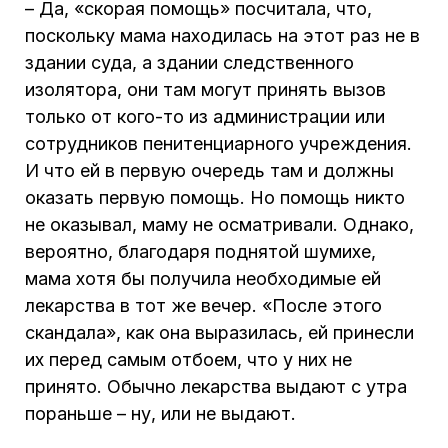
– Да, «скорая помощь» посчитала, что,
поскольку мама находилась на этот раз не в
здании суда, а здании следственного
изолятора, они там могут принять вызов
только от кого-то из администрации или
сотрудников пенитенциарного учреждения.
И что ей в первую очередь там и должны
оказать первую помощь. Но помощь никто
не оказывал, маму не осматривали. Однако,
вероятно, благодаря поднятой шумихе,
мама хотя бы получила необходимые ей
лекарства в тот же вечер. «После этого
скандала», как она выразилась, ей принесли
их перед самым отбоем, что у них не
принято. Обычно лекарства выдают с утра
пораньше – ну, или не выдают.