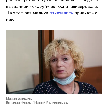
вызванной «скоруй» ее госпитализировали.
На этот раз медики
отказались
приехать к
ней.
Мария Бонцлер
Виталий Невар / Новый Калининград