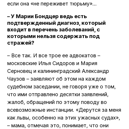
если она «не переживет тюрьму»…
– У Марии Бондцер ведь есть
подтвержденный диагноз, который
входит в перечень заболеваний, с
которыми нельзя содержать под
стражей?
– Все так. И все трое ее адвокатов –
московские Илья Сидоров и Мария
Серновец и калининградский Александр
Чаузов – заявляют об этом на каждом
судебном заседании, не говоря уже о том,
что ими отправлено десятки заявлений,
жалоб, обращений по этому поводу во
всевозможные инстанции. «Дерутся за меня
как львы, особенно на этих ужасных судах»,
– мама, отмечая это, понимает, что они