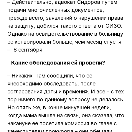
– Действительно, адвокат Сидоров путем
подачи многочисленных документов,
прежде всего, заявлений о нарушении права
на защиту, добился такого ответа от СИЗО.
Однако на освидетельствование в больницу
ее конвоировали больше, чем месяц спустя
– 18 сентября.
– Какие обследования ей провели?
– Никаких. Там сообщили, что ее
«необходимо обследовать, после
согласования даты и времени». И все – с тех
пор ничего по данному вопросу не делалось.
Но опять же, в конце минувшей недели,
когда мама вышла на связь, она сказала, что
накануне ее посетила комиссия во главе с
заместителем прокурора – они обещали