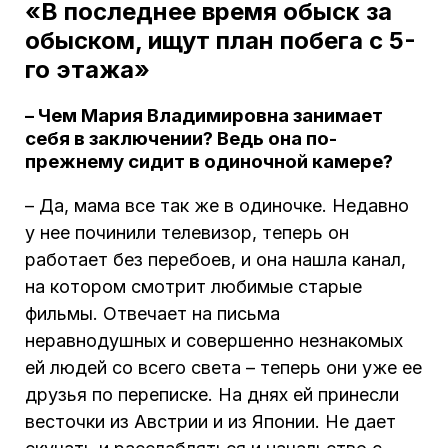
«В последнее время обыск за
обыском, ищут план побега с 5-
го этажа»
– Чем Мария Владимировна занимает
себя в заключении? Ведь она по-
прежнему сидит в одиночной камере?
– Да, мама все так же в одиночке. Недавно
у нее починили телевизор, теперь он
работает без перебоев, и она нашла канал,
на котором смотрит любимые старые
фильмы. Отвечает на письма
неравнодушных и совершенно незнакомых
ей людей со всего света – теперь они уже ее
друзья по переписке. На днях ей принесли
весточки из Австрии и из Японии. Не дает