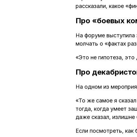
рассказали, какое «фи
Про «боевых ко
На форуме выступила 
молчать о «фактах ра
«Это не гипотеза, это
Про декабристо
На одном из мероприя
«То же самое я сказал
тогда, когда умеет з
даже сказал, излишне
Если посмотреть, как 